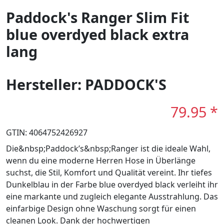
Paddock's Ranger Slim Fit
blue overdyed black extra
lang
Hersteller: PADDOCK'S
79.95 *
GTIN: 4064752426927
Die&nbsp;Paddock’s&nbsp;Ranger ist die ideale Wahl,
wenn du eine moderne Herren Hose in Überlänge
suchst, die Stil, Komfort und Qualität vereint. Ihr tiefes
Dunkelblau in der Farbe blue overdyed black verleiht ihr
eine markante und zugleich elegante Ausstrahlung. Das
einfarbige Design ohne Waschung sorgt für einen
cleanen Look. Dank der hochwertigen