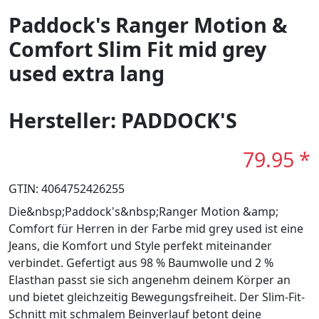
Paddock's Ranger Motion &
Comfort Slim Fit mid grey
used extra lang
Hersteller: PADDOCK'S
79.95 *
GTIN: 4064752426255
Die&nbsp;Paddock's&nbsp;Ranger Motion &amp;
Comfort für Herren in der Farbe mid grey used ist eine
Jeans, die Komfort und Style perfekt miteinander
verbindet. Gefertigt aus 98 % Baumwolle und 2 %
Elasthan passt sie sich angenehm deinem Körper an
und bietet gleichzeitig Bewegungsfreiheit. Der Slim-Fit-
Schnitt mit schmalem Beinverlauf betont deine