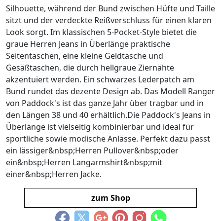
Silhouette, während der Bund zwischen Hüfte und Taille
sitzt und der verdeckte Reißverschluss für einen klaren
Look sorgt. Im klassischen 5-Pocket-Style bietet die
graue Herren Jeans in Überlänge praktische
Seitentaschen, eine kleine Geldtasche und
Gesäßtaschen, die durch hellgraue Ziernähte
akzentuiert werden. Ein schwarzes Lederpatch am
Bund rundet das dezente Design ab. Das Modell Ranger
von Paddock's ist das ganze Jahr über tragbar und in
den Längen 38 und 40 erhältlich.Die Paddock's Jeans in
Überlänge ist vielseitig kombinierbar und ideal für
sportliche sowie modische Anlässe. Perfekt dazu passt
ein lässiger&nbsp;Herren Pullover&nbsp;oder
ein&nbsp;Herren Langarmshirt&nbsp;mit
einer&nbsp;Herren Jacke.
zum Shop