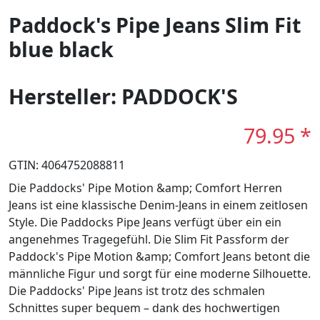
Paddock's Pipe Jeans Slim Fit
blue black
Hersteller: PADDOCK'S
79.95 *
GTIN: 4064752088811
Die Paddocks' Pipe Motion &amp; Comfort Herren
Jeans ist eine klassische Denim-Jeans in einem zeitlosen
Style. Die Paddocks Pipe Jeans verfügt über ein ein
angenehmes Tragegefühl. Die Slim Fit Passform der
Paddock's Pipe Motion &amp; Comfort Jeans betont die
männliche Figur und sorgt für eine moderne Silhouette.
Die Paddocks' Pipe Jeans ist trotz des schmalen
Schnittes super bequem – dank des hochwertigen