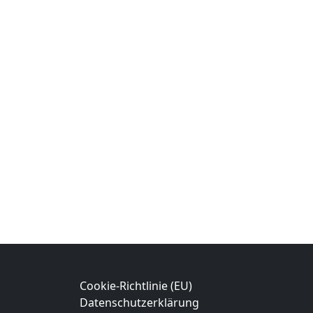
Cookie-Richtlinie (EU)
Datenschutzerklärung