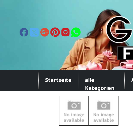
Startseite
alle
Kategorien