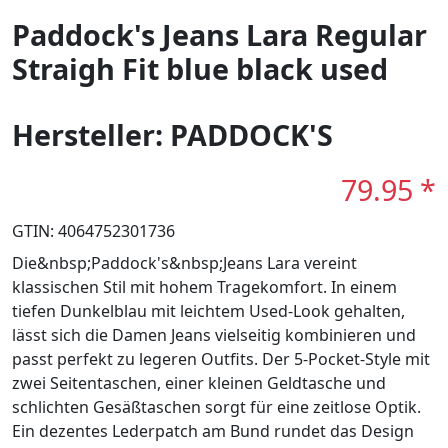
Paddock's Jeans Lara Regular
Straigh Fit blue black used
Hersteller: PADDOCK'S
79.95 *
GTIN: 4064752301736
Die&nbsp;Paddock's&nbsp;Jeans Lara vereint
klassischen Stil mit hohem Tragekomfort. In einem
tiefen Dunkelblau mit leichtem Used-Look gehalten,
lässt sich die Damen Jeans vielseitig kombinieren und
passt perfekt zu legeren Outfits. Der 5-Pocket-Style mit
zwei Seitentaschen, einer kleinen Geldtasche und
schlichten Gesäßtaschen sorgt für eine zeitlose Optik.
Ein dezentes Lederpatch am Bund rundet das Design