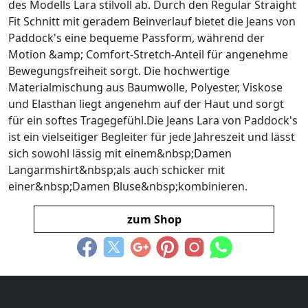
des Modells Lara stilvoll ab. Durch den Regular Straight
Fit Schnitt mit geradem Beinverlauf bietet die Jeans von
Paddock's eine bequeme Passform, während der
Motion &amp; Comfort-Stretch-Anteil für angenehme
Bewegungsfreiheit sorgt. Die hochwertige
Materialmischung aus Baumwolle, Polyester, Viskose
und Elasthan liegt angenehm auf der Haut und sorgt
für ein softes Tragegefühl.Die Jeans Lara von Paddock's
ist ein vielseitiger Begleiter für jede Jahreszeit und lässt
sich sowohl lässig mit einem&nbsp;Damen
Langarmshirt&nbsp;als auch schicker mit
einer&nbsp;Damen Bluse&nbsp;kombinieren.
zum Shop