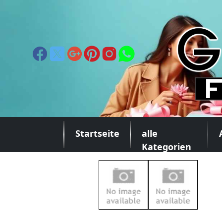
Startseite
alle
Kategorien