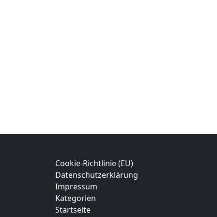
Cookie-Richtlinie (EU)
Datenschutzerklärung
Impressum
Kategorien
Startseite