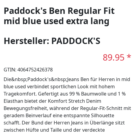
Paddock's Ben Regular Fit
mid blue used extra lang
Hersteller: PADDOCK'S
89.95 *
GTIN: 4064752426378
Die&nbsp;Paddock's&nbsp;Jeans Ben für Herren in mid
blue used verbindet sportlichen Look mit hohem
Tragekomfort. Gefertigt aus 99 % Baumwolle und 1 %
Elasthan bietet der Komfort Stretch Denim
Bewegungsfreiheit, während der Regular-Fit-Schnitt mit
geradem Beinverlauf eine entspannte Silhouette
schafft. Der Bund der Herren Jeans in Überlänge sitzt
zwischen Hüfte und Taille und der verdeckte