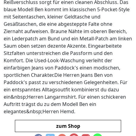
Reißverschluss sorgt für einen cleanen Abschluss. Das
blaue Modell Ben kommt im klassischen 5-Pocket-Style
mit Seitentaschen, kleiner Geldtasche und
Gesäßtaschen, die eine abgesteppte Falte ohne
Ziernaht aufweisen. Braune Nähte im oberen Bereich,
ein Lederpatch am Bund und ein Metall-Patch am linken
Saum oben setzen dezente Akzente. Eingearbeitete
Sitzfalten unterstreichen die Passform und den
Komfort. Die Used-Look-Waschung verleiht der
einfarbigen Jeans von Paddock's einen modischen,
sportlichen Charakter.Die Herren Jeans Ben von
Paddock's passt zu verschiedenen Gelegenheiten. Für
ein entspanntes Alltagsoutfit kombinierst du dazu
ein&nbsp;Herren Langarmshirt. Für einen schickeren
Auftritt trägst du zu dem Modell Ben ein
elegantes&nbsp;Herren Hemd.
zum Shop