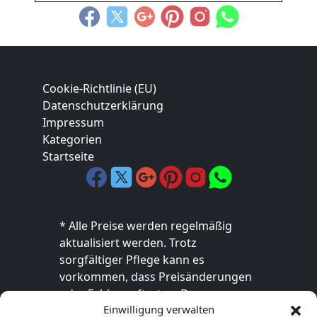
Cookie-Richtlinie (EU)
Datenschutzerklärung
Impressum
Kategorien
Startseite
* Alle Preise werden regelmäßig
aktualisiert werden. Trotz
sorgfältiger Pflege kann es
vorkommen, dass Preisänderungen
oder Fehler auftreten. Der
Einwilligung verwalten
endgültige Preis sowie die