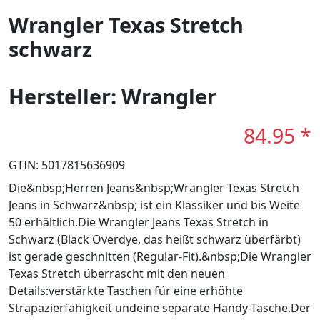
Wrangler Texas Stretch
schwarz
Hersteller: Wrangler
84.95 *
GTIN: 5017815636909
Die&nbsp;Herren Jeans&nbsp;Wrangler Texas Stretch
Jeans in Schwarz&nbsp; ist ein Klassiker und bis Weite
50 erhältlich.Die Wrangler Jeans Texas Stretch in
Schwarz (Black Overdye, das heißt schwarz überfärbt)
ist gerade geschnitten (Regular-Fit).&nbsp;Die Wrangler
Texas Stretch überrascht mit den neuen
Details:verstärkte Taschen für eine erhöhte
Strapazierfähigkeit undeine separate Handy-Tasche.Der