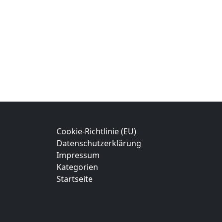
Cookie-Richtlinie (EU)
Datenschutzerklärung
Impressum
Kategorien
Startseite