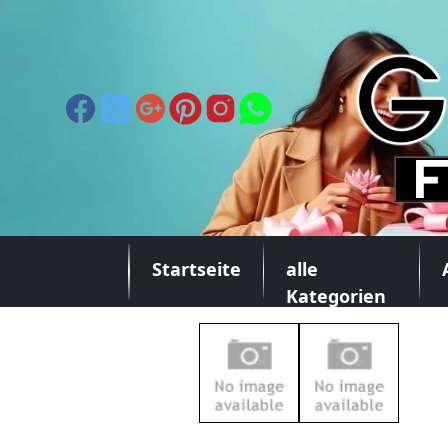
Startseite
alle
Kategorien