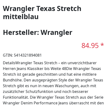
Wrangler Texas Stretch
mittelblau
Hersteller: Wrangler
84.95 *
GTIN: 5414321894081
DetailsWrangler Texas Stretch – ein unverzichtbarer
Herren Jeans Klassiker bis Weite 48Die Wrangler Texas
Stretch ist gerade geschnitten und hat eine mittlere
Bundhöhe. Den ausgeprägten Style der Wrangler Texas
Stretch gibt es nun in neuen Waschungen, auch mit
zusätzlicher Schutzfunktion und noch besserer
Funktionalität. Die Wrangler Texas Stretch aus der Serie
Wrangler Denim Performance Jeans überrascht mit den