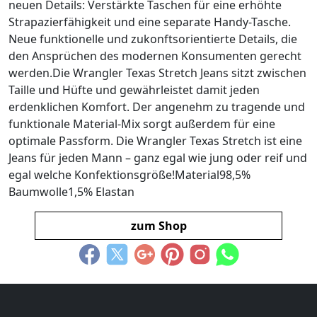
neuen Details: Verstärkte Taschen für eine erhöhte
Strapazierfähigkeit und eine separate Handy-Tasche.
Neue funktionelle und zukonftsorientierte Details, die
den Ansprüchen des modernen Konsumenten gerecht
werden.Die Wrangler Texas Stretch Jeans sitzt zwischen
Taille und Hüfte und gewährleistet damit jeden
erdenklichen Komfort. Der angenehm zu tragende und
funktionale Material-Mix sorgt außerdem für eine
optimale Passform. Die Wrangler Texas Stretch ist eine
Jeans für jeden Mann – ganz egal wie jung oder reif und
egal welche Konfektionsgröße!Material98,5%
Baumwolle1,5% Elastan
zum Shop