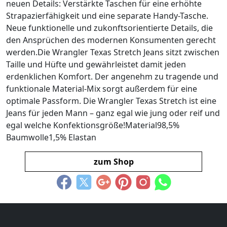
neuen Details: Verstärkte Taschen für eine erhöhte
Strapazierfähigkeit und eine separate Handy-Tasche.
Neue funktionelle und zukonftsorientierte Details, die
den Ansprüchen des modernen Konsumenten gerecht
werden.Die Wrangler Texas Stretch Jeans sitzt zwischen
Taille und Hüfte und gewährleistet damit jeden
erdenklichen Komfort. Der angenehm zu tragende und
funktionale Material-Mix sorgt außerdem für eine
optimale Passform. Die Wrangler Texas Stretch ist eine
Jeans für jeden Mann – ganz egal wie jung oder reif und
egal welche Konfektionsgröße!Material98,5%
Baumwolle1,5% Elastan
zum Shop