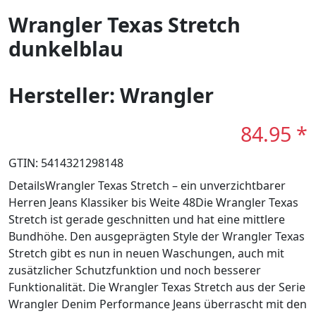
Wrangler Texas Stretch
dunkelblau
Hersteller: Wrangler
84.95 *
GTIN: 5414321298148
DetailsWrangler Texas Stretch – ein unverzichtbarer
Herren Jeans Klassiker bis Weite 48Die Wrangler Texas
Stretch ist gerade geschnitten und hat eine mittlere
Bundhöhe. Den ausgeprägten Style der Wrangler Texas
Stretch gibt es nun in neuen Waschungen, auch mit
zusätzlicher Schutzfunktion und noch besserer
Funktionalität. Die Wrangler Texas Stretch aus der Serie
Wrangler Denim Performance Jeans überrascht mit den