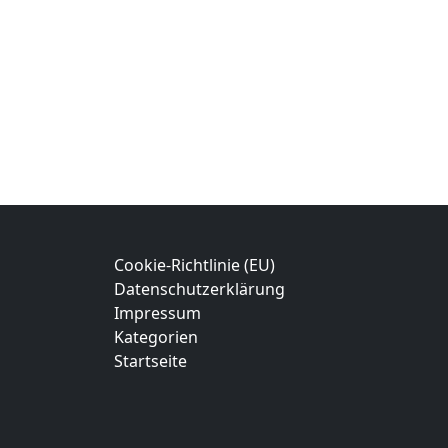
Cookie-Richtlinie (EU)
Datenschutzerklärung
Impressum
Kategorien
Startseite