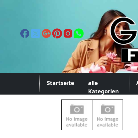
Startseite
alle
Kategorien