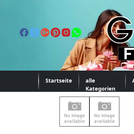
Startseite
alle
Kategorien