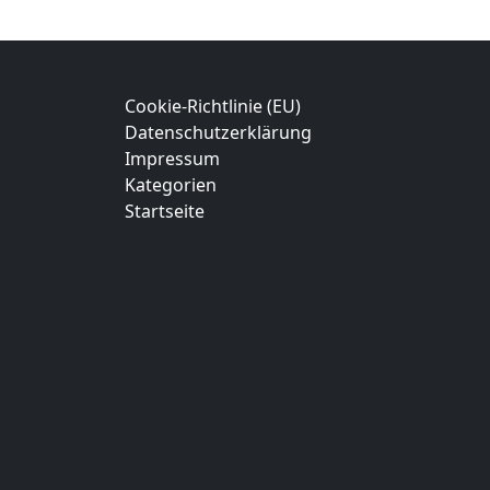
Cookie-Richtlinie (EU)
Datenschutzerklärung
Impressum
Kategorien
Startseite