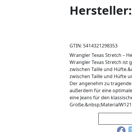
Hersteller
GTIN: 5414321298353
Wrangler Texas Stretch – He
Wrangler Texas Stretch ist 
zwischen Taille und Hüfte.&
zwischen Taille und Hüfte 
Der angenehm zu tragende u
außerdem für eine optimale 
eine Jeans für den klassisch
Größe.&nbsp;MaterialW121