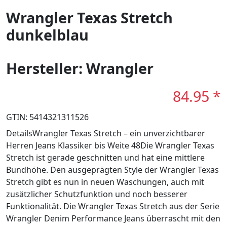
Wrangler Texas Stretch
dunkelblau
Hersteller: Wrangler
84.95 *
GTIN: 5414321311526
DetailsWrangler Texas Stretch – ein unverzichtbarer
Herren Jeans Klassiker bis Weite 48Die Wrangler Texas
Stretch ist gerade geschnitten und hat eine mittlere
Bundhöhe. Den ausgeprägten Style der Wrangler Texas
Stretch gibt es nun in neuen Waschungen, auch mit
zusätzlicher Schutzfunktion und noch besserer
Funktionalität. Die Wrangler Texas Stretch aus der Serie
Wrangler Denim Performance Jeans überrascht mit den