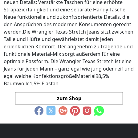
neuen Details: Verstärkte Taschen für eine erhöhte
Strapazierfähigkeit und eine separate Handy-Tasche.
Neue funktionelle und zukonftsorientierte Details, die
den Ansprüchen des modernen Konsumenten gerecht
werden.Die Wrangler Texas Stretch Jeans sitzt zwischen
Taille und Hüfte und gewährleistet damit jeden
erdenklichen Komfort. Der angenehm zu tragende und
funktionale Material-Mix sorgt außerdem für eine
optimale Passform. Die Wrangler Texas Stretch ist eine
Jeans für jeden Mann – ganz egal wie jung oder reif und
egal welche Konfektionsgröße!Material98,5%
Baumwolle1,5% Elastan
zum Shop