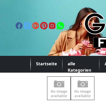
Startseite
alle
Kategorien