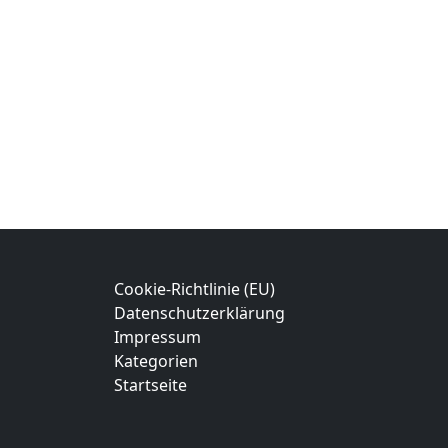
Cookie-Richtlinie (EU)
Datenschutzerklärung
Impressum
Kategorien
Startseite