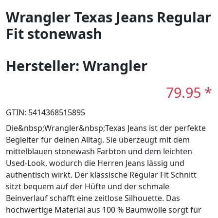
Wrangler Texas Jeans Regular
Fit stonewash
Hersteller: Wrangler
79.95 *
GTIN: 5414368515895
Die&nbsp;Wrangler&nbsp;Texas Jeans ist der perfekte
Begleiter für deinen Alltag. Sie überzeugt mit dem
mittelblauen stonewash Farbton und dem leichten
Used-Look, wodurch die Herren Jeans lässig und
authentisch wirkt. Der klassische Regular Fit Schnitt
sitzt bequem auf der Hüfte und der schmale
Beinverlauf schafft eine zeitlose Silhouette. Das
hochwertige Material aus 100 % Baumwolle sorgt für