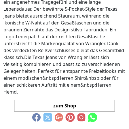
ein angenehmes Tragegefühl und eine lange
Lebensdauer. Der bewährte 5-Pocket-Style der Texas
Jeans bietet ausreichend Stauraum, während die
ikonische W-Naht auf den Gesäßtaschen und die
braunen Ziernähte das Design stilvoll abrunden. Ein
Logo-Lederpatch auf der rechten Gesäßtasche
unterstreicht die Markenqualität von Wrangler. Dank
des verdeckten Reißverschlusses bleibt das Gesamtbild
klassisch.Die Texas Jeans von Wrangler lässt sich
vielseitig kombinieren und passt so zu verschiedenen
Gelegenheiten. Perfekt für entspannte Freizeitlooks mit
einem modischen&nbsp;Herren Shirt&nbsp;oder für
einen schickeren Auftritt mit einem&nbsp;Herren
Hemd.
zum Shop