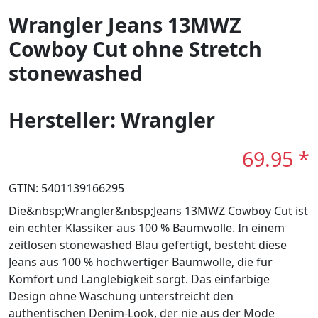
Wrangler Jeans 13MWZ
Cowboy Cut ohne Stretch
stonewashed
Hersteller: Wrangler
69.95 *
GTIN: 5401139166295
Die&nbsp;Wrangler&nbsp;Jeans 13MWZ Cowboy Cut ist
ein echter Klassiker aus 100 % Baumwolle. In einem
zeitlosen stonewashed Blau gefertigt, besteht diese
Jeans aus 100 % hochwertiger Baumwolle, die für
Komfort und Langlebigkeit sorgt. Das einfarbige
Design ohne Waschung unterstreicht den
authentischen Denim-Look, der nie aus der Mode