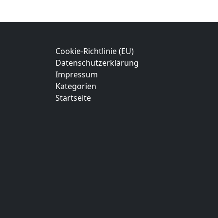
Cookie-Richtlinie (EU)
Datenschutzerklärung
Impressum
Kategorien
Startseite