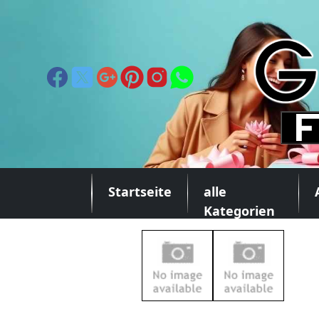
Startseite
alle
Kategorien