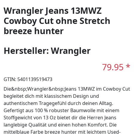
Wrangler Jeans 13MWZ
Cowboy Cut ohne Stretch
breeze hunter
Hersteller: Wrangler
79.95 *
GTIN: 5401139519473
Die&nbsp;Wrangler&nbsp;Jeans 13MWZ im Cowboy Cut
begleitet dich mit klassischem Design und
authentischem Tragegefühl durch deinen Alltag.
Gefertigt aus 100 % robuster Baumwolle mit einem
Stoffgewicht von 13 Oz bietet dir die Herren Jeans
langlebige Qualität und einen hohen Komfort. Die
mittelblaue Farbe breeze hunter mit leichtem Used-