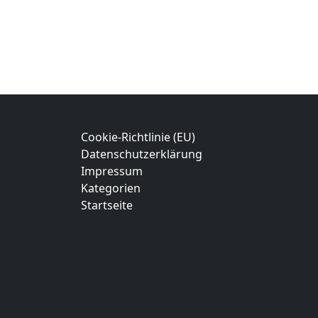
Cookie-Richtlinie (EU)
Datenschutzerklärung
Impressum
Kategorien
Startseite