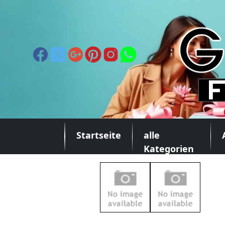
Startseite
alle
Kategorien