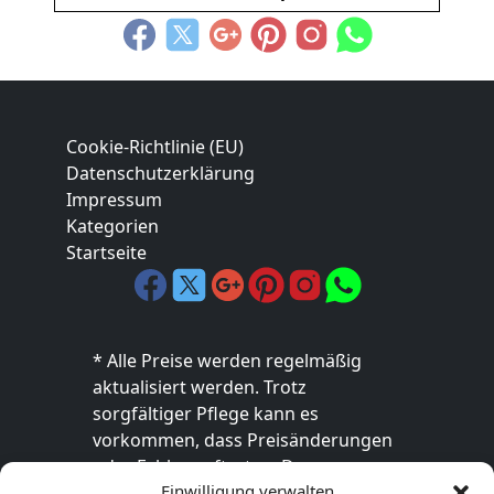
Cookie-Richtlinie (EU)
Datenschutzerklärung
Impressum
Kategorien
Startseite
* Alle Preise werden regelmäßig
aktualisiert werden. Trotz
sorgfältiger Pflege kann es
vorkommen, dass Preisänderungen
oder Fehler auftreten. Der
Einwilligung verwalten
endgültige Preis sowie die