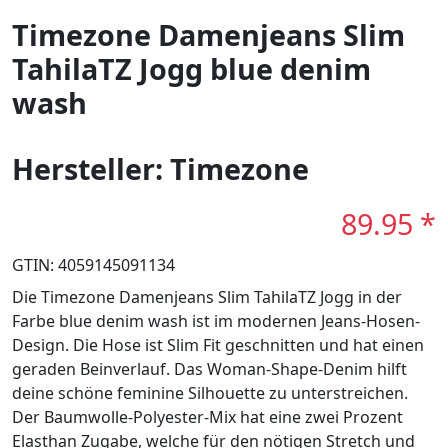
Timezone Damenjeans Slim
TahilaTZ Jogg blue denim
wash
Hersteller: Timezone
89.95 *
GTIN: 4059145091134
Die Timezone Damenjeans Slim TahilaTZ Jogg in der
Farbe blue denim wash ist im modernen Jeans-Hosen-
Design. Die Hose ist Slim Fit geschnitten und hat einen
geraden Beinverlauf. Das Woman-Shape-Denim hilft
deine schöne feminine Silhouette zu unterstreichen.
Der Baumwolle-Polyester-Mix hat eine zwei Prozent
Elasthan Zugabe, welche für den nötigen Stretch und