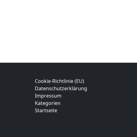
Cookie-Richtlinie (EU)
Datenschutzerklärung
Impressum
Kategorien
Startseite