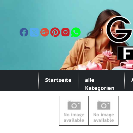
Startseite
alle
Kategorien