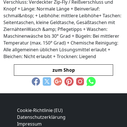
Verschluss: Verdeckter Zip-Fly / Reißverschluss und
Knopf + Länge: Normale Länge + Beinverlauf:
schmal&nbsp; + Leibhöhe: mittlere Leibhöhe+ Taschen:
Seitentaschen, kleine Geldtasche, Gesäßtaschen mit
ZiernähtenWasch &amp; Pflegetipps + Waschen:
Maschinenwäsche bis 30° Grad + Bügeln: Bei mittlerer
Temperatur (max. 150° Grad) + Chemische Reinigung:
Alle allgemeinen üblichen Lösungsmittel erlaubt +
Bleichen: Nicht erlaubt + Trocknen: Liegend
zum Shop
Cookie-Richtlinie (EU)
Datenschutzerklärung
Impressum