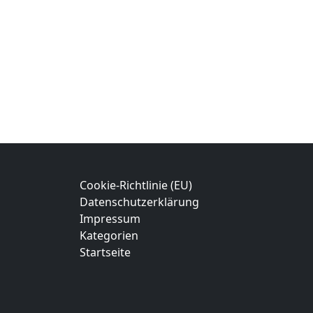
Cookie-Richtlinie (EU)
Datenschutzerklärung
Impressum
Kategorien
Startseite