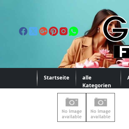
Startseite
alle
Kategorien