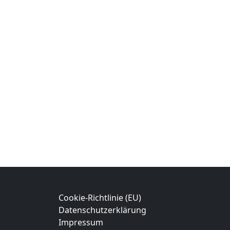
Cookie-Richtlinie (EU)
Datenschutzerklärung
Impressum