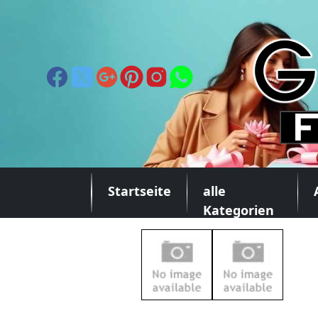
Startseite
alle
Kategorien