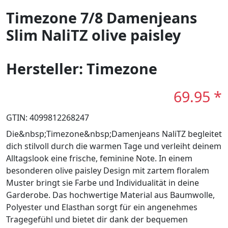
Timezone 7/8 Damenjeans
Slim NaliTZ olive paisley
Hersteller: Timezone
69.95 *
GTIN: 4099812268247
Die&nbsp;Timezone&nbsp;Damenjeans NaliTZ begleitet
dich stilvoll durch die warmen Tage und verleiht deinem
Alltagslook eine frische, feminine Note. In einem
besonderen olive paisley Design mit zartem floralem
Muster bringt sie Farbe und Individualität in deine
Garderobe. Das hochwertige Material aus Baumwolle,
Polyester und Elasthan sorgt für ein angenehmes
Tragegefühl und bietet dir dank der bequemen