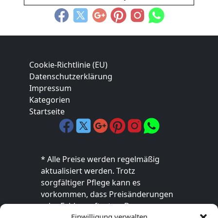
Cookie-Richtlinie (EU)
Datenschutzerklärung
Impressum
Kategorien
Startseite
* Alle Preise werden regelmäßig
aktualisiert werden. Trotz
sorgfältiger Pflege kann es
vorkommen, dass Preisänderungen
oder Fehler auftreten. Der
Einwilligung verwalten
endgültige Preis sowie die