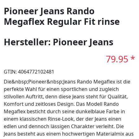
Pioneer Jeans Rando
Megaflex Regular Fit rinse
Hersteller: Pioneer Jeans
79.95 *
GTIN: 4064772102481
Die&nbsp;Pioneer&nbsp;Jeans Rando Megaflex ist die
perfekte Wahl für einen sportlichen und zugleich
stilvollen Auftritt, denn diese Jeans steht für Qualität,
Komfort und zeitloses Design. Das Modell Rando
Megaflex besticht durch seine dunkelblaue Farbe in
einem klassischen Rinse-Look, der der Jeans einen
edlen und dennoch lässigen Charakter verleiht. Die
Jeans besteht aus einem hochwertigen Materialmix aus