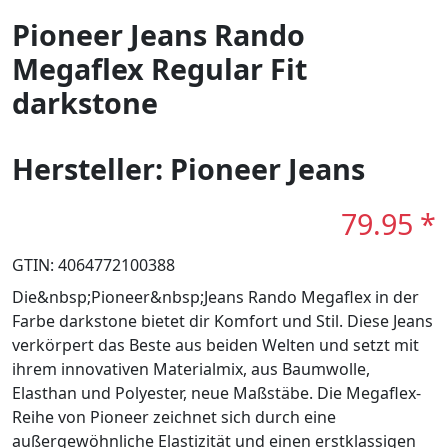
Pioneer Jeans Rando
Megaflex Regular Fit
darkstone
Hersteller: Pioneer Jeans
79.95 *
GTIN: 4064772100388
Die&nbsp;Pioneer&nbsp;Jeans Rando Megaflex in der
Farbe darkstone bietet dir Komfort und Stil. Diese Jeans
verkörpert das Beste aus beiden Welten und setzt mit
ihrem innovativen Materialmix, aus Baumwolle,
Elasthan und Polyester, neue Maßstäbe. Die Megaflex-
Reihe von Pioneer zeichnet sich durch eine
außergewöhnliche Elastizität und einen erstklassigen