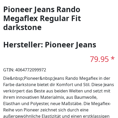
Pioneer Jeans Rando
Megaflex Regular Fit
darkstone
Hersteller: Pioneer Jeans
79.95 *
GTIN: 4064772099972
Die&nbsp;Pioneer&nbsp;Jeans Rando Megaflex in der
Farbe darkstone bietet dir Komfort und Stil. Diese Jeans
verkörpert das Beste aus beiden Welten und setzt mit
ihrem innovativen Materialmix, aus Baumwolle,
Elasthan und Polyester, neue Maßstäbe. Die Megaflex-
Reihe von Pioneer zeichnet sich durch eine
außergewöhnliche Elastizität und einen erstklassigen