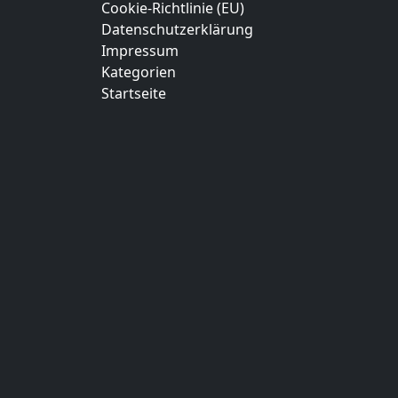
Cookie-Richtlinie (EU)
Datenschutzerklärung
Impressum
Kategorien
Startseite