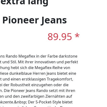
extra lang
: Pioneer Jeans
89.95 *
ns Rando Megaflex in der Farbe darkstone
t und Stil. Mit ihrer innovativen und perfekt
hung hebt sich die Megaflex-Reihe von
iese dunkelblaue Herren Jeans bietet eine
t und einen erstklassigen Tragekomfort,
i der Robustheit einzugehen oder die
. Die Pioneer Jeans Rando setzt mit ihren
en und den zweifarbigen Ziernähten auf
Akzente.&nbsp; Der 5-Pocket-Style bietet