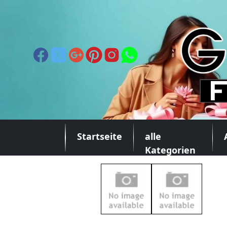
Startseite
alle
Kategorien