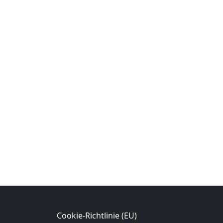
Cookie-Richtlinie (EU)