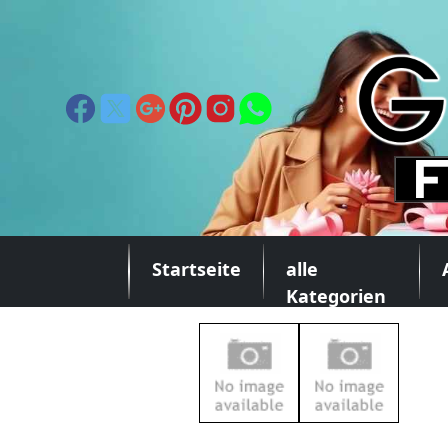
Startseite
alle
Kategorien