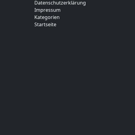
Datenschutzerklärung
Impressum
Kategorien
Startseite