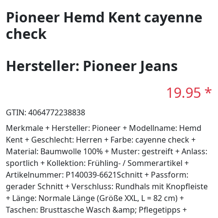
Pioneer Hemd Kent cayenne
check
Hersteller: Pioneer Jeans
19.95 *
GTIN: 4064772238838
Merkmale + Hersteller: Pioneer + Modellname: Hemd
Kent + Geschlecht: Herren + Farbe: cayenne check +
Material: Baumwolle 100% + Muster: gestreift + Anlass:
sportlich + Kollektion: Frühling- / Sommerartikel +
Artikelnummer: P140039-6621Schnitt + Passform:
gerader Schnitt + Verschluss: Rundhals mit Knopfleiste
+ Länge: Normale Länge (Größe XXL, L = 82 cm) +
Taschen: Brusttasche Wasch &amp; Pflegetipps +