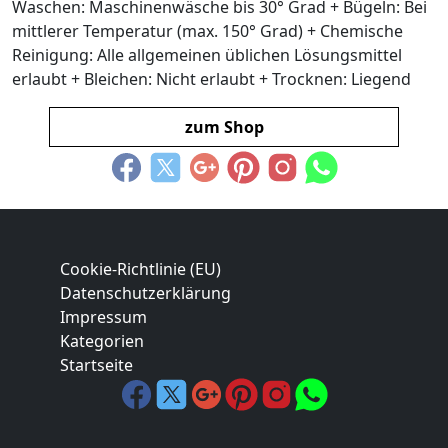
Waschen: Maschinenwäsche bis 30° Grad + Bügeln: Bei
mittlerer Temperatur (max. 150° Grad) + Chemische
Reinigung: Alle allgemeinen üblichen Lösungsmittel
erlaubt + Bleichen: Nicht erlaubt + Trocknen: Liegend
zum Shop
Cookie-Richtlinie (EU)
Datenschutzerklärung
Impressum
Kategorien
Startseite