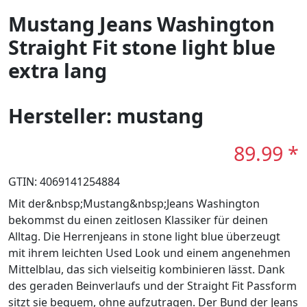
Mustang Jeans Washington
Straight Fit stone light blue
extra lang
Hersteller: mustang
89.99 *
GTIN: 4069141254884
Mit der&nbsp;Mustang&nbsp;Jeans Washington
bekommst du einen zeitlosen Klassiker für deinen
Alltag. Die Herrenjeans in stone light blue überzeugt
mit ihrem leichten Used Look und einem angenehmen
Mittelblau, das sich vielseitig kombinieren lässt. Dank
des geraden Beinverlaufs und der Straight Fit Passform
sitzt sie bequem, ohne aufzutragen. Der Bund der Jeans