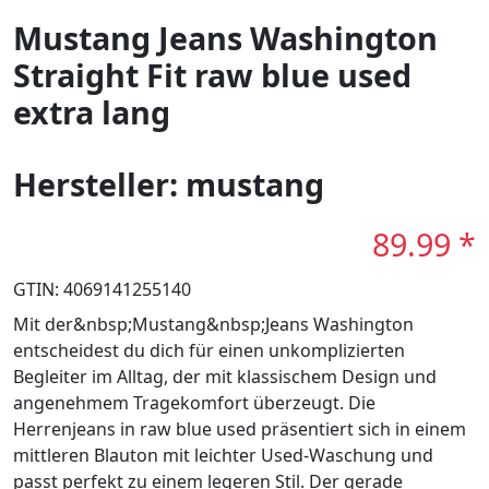
Mustang Jeans Washington
Straight Fit raw blue used
extra lang
Hersteller: mustang
89.99 *
GTIN: 4069141255140
Mit der&nbsp;Mustang&nbsp;Jeans Washington
entscheidest du dich für einen unkomplizierten
Begleiter im Alltag, der mit klassischem Design und
angenehmem Tragekomfort überzeugt. Die
Herrenjeans in raw blue used präsentiert sich in einem
mittleren Blauton mit leichter Used-Waschung und
passt perfekt zu einem legeren Stil. Der gerade