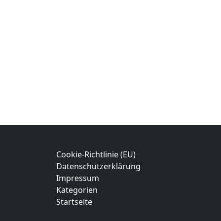
Cookie-Richtlinie (EU)
Datenschutzerklärung
Impressum
Kategorien
Startseite