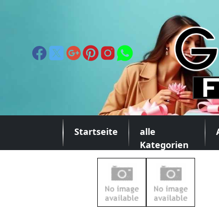
Startseite
alle
Kategorien