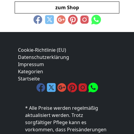
zum Shop
Cookie-Richtlinie (EU)
Datenschutzerklärung
Impressum
Kategorien
Startseite
* Alle Preise werden regelmäßig
aktualisiert werden. Trotz
sorgfältiger Pflege kann es
vorkommen, dass Preisänderungen