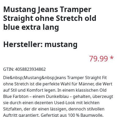
Mustang Jeans Tramper
Straight ohne Stretch old
blue extra lang
Hersteller: mustang
79.99 *
GTIN: 4058823934862
Die&nbsp;Mustang&nbsp;Jeans Tramper Straight Fit
ohne Stretch ist die perfekte Wahl für Männer, die Wert
auf Stil und Komfort legen. In einem klassischen Old
Blue Farbton – einem Dunkelblau – gehalten, überzeugt
sie durch einen dezenten Used-Look mit leichten
Sitzfalten, der dir einen lässigen, dennoch stilvollen
Auftritt garantiert. Gefertigt aus 100 % Baumwolle,