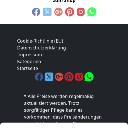
zum Shop
Cookie-Richtlinie (EU)
Datenschutzerklärung
Impressum
Kategorien
Startseite
* Alle Preise werden regelmäßig
aktualisiert werden. Trotz
sorgfältiger Pflege kann es
vorkommen, dass Preisänderungen
oder Fehler auftreten. Der