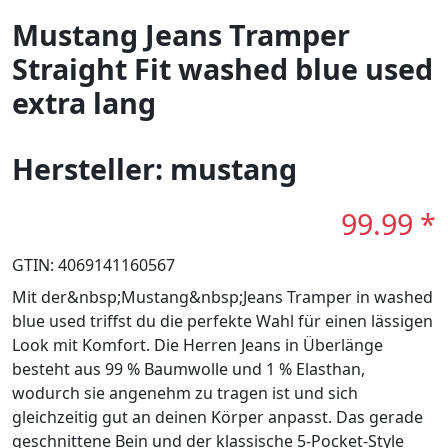
Mustang Jeans Tramper
Straight Fit washed blue used
extra lang
Hersteller: mustang
99.99 *
GTIN: 4069141160567
Mit der&nbsp;Mustang&nbsp;Jeans Tramper in washed
blue used triffst du die perfekte Wahl für einen lässigen
Look mit Komfort. Die Herren Jeans in Überlänge
besteht aus 99 % Baumwolle und 1 % Elasthan,
wodurch sie angenehm zu tragen ist und sich
gleichzeitig gut an deinen Körper anpasst. Das gerade
geschnittene Bein und der klassische 5-Pocket-Style