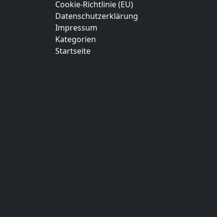
Cookie-Richtlinie (EU)
Datenschutzerklärung
Impressum
Kategorien
Startseite