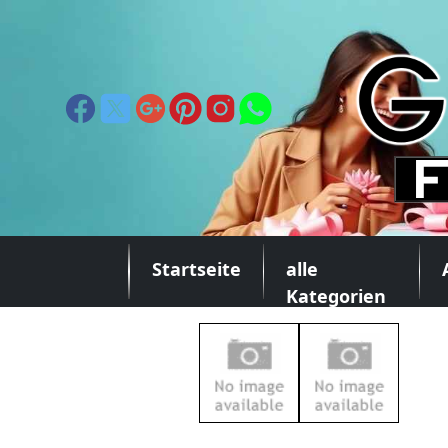
Startseite
alle
Kategorien