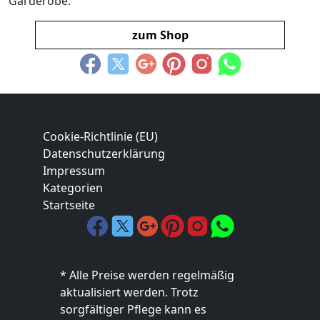
Garderobe.
zum Shop
Cookie-Richtlinie (EU)
Datenschutzerklärung
Impressum
Kategorien
Startseite
* Alle Preise werden regelmäßig
aktualisiert werden. Trotz
sorgfältiger Pflege kann es