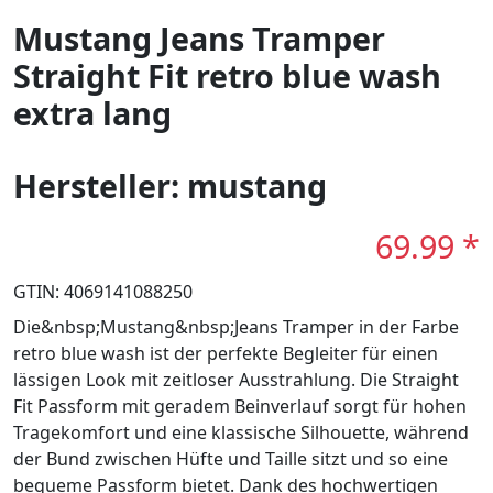
Mustang Jeans Tramper
Straight Fit retro blue wash
extra lang
Hersteller: mustang
69.99 *
GTIN: 4069141088250
Die&nbsp;Mustang&nbsp;Jeans Tramper in der Farbe
retro blue wash ist der perfekte Begleiter für einen
lässigen Look mit zeitloser Ausstrahlung. Die Straight
Fit Passform mit geradem Beinverlauf sorgt für hohen
Tragekomfort und eine klassische Silhouette, während
der Bund zwischen Hüfte und Taille sitzt und so eine
bequeme Passform bietet. Dank des hochwertigen