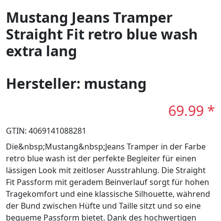
Mustang Jeans Tramper
Straight Fit retro blue wash
extra lang
Hersteller: mustang
69.99 *
GTIN: 4069141088281
Die&nbsp;Mustang&nbsp;Jeans Tramper in der Farbe
retro blue wash ist der perfekte Begleiter für einen
lässigen Look mit zeitloser Ausstrahlung. Die Straight
Fit Passform mit geradem Beinverlauf sorgt für hohen
Tragekomfort und eine klassische Silhouette, während
der Bund zwischen Hüfte und Taille sitzt und so eine
bequeme Passform bietet. Dank des hochwertigen