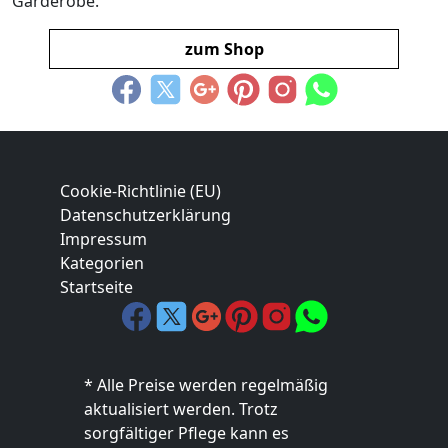
Garderobe.
zum Shop
Cookie-Richtlinie (EU)
Datenschutzerklärung
Impressum
Kategorien
Startseite
* Alle Preise werden regelmäßig
aktualisiert werden. Trotz
sorgfältiger Pflege kann es