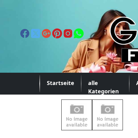
Startseite
alle
Kategorien