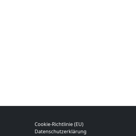
Cookie-Richtlinie (EU)
Datenschutzerklärung