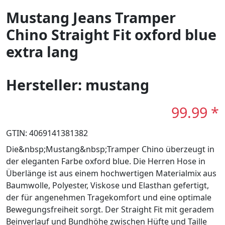
Mustang Jeans Tramper
Chino Straight Fit oxford blue
extra lang
Hersteller: mustang
99.99 *
GTIN: 4069141381382
Die&nbsp;Mustang&nbsp;Tramper Chino überzeugt in
der eleganten Farbe oxford blue. Die Herren Hose in
Überlänge ist aus einem hochwertigen Materialmix aus
Baumwolle, Polyester, Viskose und Elasthan gefertigt,
der für angenehmen Tragekomfort und eine optimale
Bewegungsfreiheit sorgt. Der Straight Fit mit geradem
Beinverlauf und Bundhöhe zwischen Hüfte und Taille