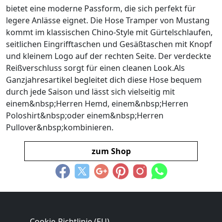
bietet eine moderne Passform, die sich perfekt für
legere Anlässe eignet. Die Hose Tramper von Mustang
kommt im klassischen Chino-Style mit Gürtelschlaufen,
seitlichen Eingrifftaschen und Gesäßtaschen mit Knopf
und kleinem Logo auf der rechten Seite. Der verdeckte
Reißverschluss sorgt für einen cleanen Look.Als
Ganzjahresartikel begleitet dich diese Hose bequem
durch jede Saison und lässt sich vielseitig mit
einem&nbsp;Herren Hemd, einem&nbsp;Herren
Poloshirt&nbsp;oder einem&nbsp;Herren
Pullover&nbsp;kombinieren.
zum Shop
Cookie-Richtlinie (EU)