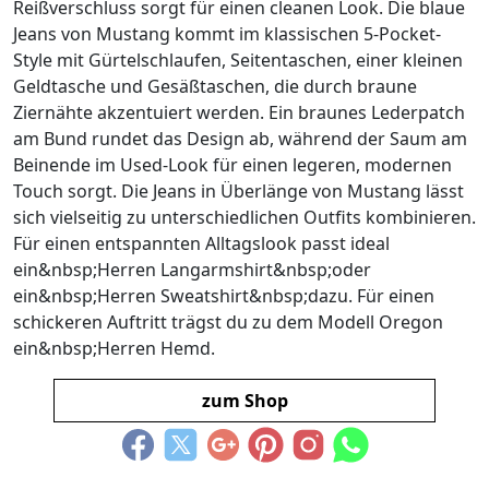
Reißverschluss sorgt für einen cleanen Look. Die blaue
Jeans von Mustang kommt im klassischen 5-Pocket-
Style mit Gürtelschlaufen, Seitentaschen, einer kleinen
Geldtasche und Gesäßtaschen, die durch braune
Ziernähte akzentuiert werden. Ein braunes Lederpatch
am Bund rundet das Design ab, während der Saum am
Beinende im Used-Look für einen legeren, modernen
Touch sorgt. Die Jeans in Überlänge von Mustang lässt
sich vielseitig zu unterschiedlichen Outfits kombinieren.
Für einen entspannten Alltagslook passt ideal
ein&nbsp;Herren Langarmshirt&nbsp;oder
ein&nbsp;Herren Sweatshirt&nbsp;dazu. Für einen
schickeren Auftritt trägst du zu dem Modell Oregon
ein&nbsp;Herren Hemd.
zum Shop