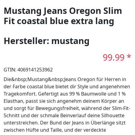
Mustang Jeans Oregon Slim
Fit coastal blue extra lang
Hersteller: mustang
99.99 *
GTIN: 4069141253962
Die&nbsp;Mustang&nbsp;Jeans Oregon für Herren in
der Farbe coastal blue bietet dir Style und angenehmen
Tragekomfort. Gefertigt aus 99 % Baumwolle und 1 %
Elasthan, passt sie sich angenehm deinem Körper an
und sorgt für Bewegungsfreiheit, während der Slim-Fit-
Schnitt und der schmale Beinverlauf deine Silhouette
unterstreichen. Der Bund der Jeans in Überlänge sitzt
zwischen Hüfte und Taille, und der verdeckte