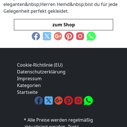
eleganten&nbsp;Herren Hemd&nbsp;bist du für jede
Gelegenheit perfekt gekleidet.
zum Shop
Cookie-Richtlinie (EU)
Datenschutzerklärung
Impressum
Kategorien
Startseite
* Alle Preise werden regelmäßig
aktualisiert werden. Trotz