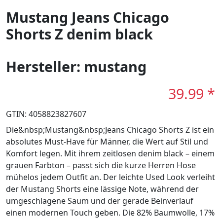
Mustang Jeans Chicago
Shorts Z denim black
Hersteller: mustang
39.99 *
GTIN: 4058823827607
Die&nbsp;Mustang&nbsp;Jeans Chicago Shorts Z ist ein
absolutes Must-Have für Männer, die Wert auf Stil und
Komfort legen. Mit ihrem zeitlosen denim black – einem
grauen Farbton – passt sich die kurze Herren Hose
mühelos jedem Outfit an. Der leichte Used Look verleiht
der Mustang Shorts eine lässige Note, während der
umgeschlagene Saum und der gerade Beinverlauf
einen modernen Touch geben. Die 82% Baumwolle, 17%