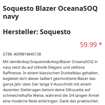
Soquesto Blazer OceanaSOQ
navy
Hersteller: Soquesto
59.99 *
GTIN: 4099814645138
Mit dem&nbsp;Soquesto&nbsp;Blazer OceanaSOQ in
navy setzt du auf stilvolle Eleganz und zeitlose
Raffinesse. In einem klassischen Dunkelblau gehalten,
begleitet dich dieser tailliert geschnittene Blazer das
ganze Jahr über. Der lange V-Ausschnitt mit einem
dezenten Stehkragen betont deine Silhouette auf
schmeichelhafte Weise, während die 3/4 langen Ärmel
eine moderne Note einbringen. Dank des praktischen