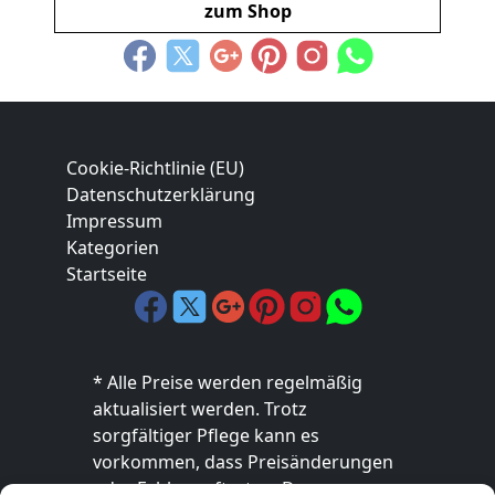
zum Shop
Cookie-Richtlinie (EU)
Datenschutzerklärung
Impressum
Kategorien
Startseite
* Alle Preise werden regelmäßig
aktualisiert werden. Trotz
sorgfältiger Pflege kann es
vorkommen, dass Preisänderungen
oder Fehler auftreten. Der