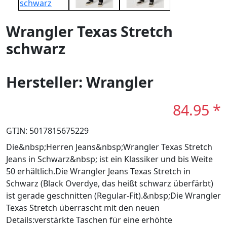
Wrangler Texas Stretch
schwarz
Hersteller: Wrangler
84.95 *
GTIN: 5017815675229
Die&nbsp;Herren Jeans&nbsp;Wrangler Texas Stretch
Jeans in Schwarz&nbsp; ist ein Klassiker und bis Weite
50 erhältlich.Die Wrangler Jeans Texas Stretch in
Schwarz (Black Overdye, das heißt schwarz überfärbt)
ist gerade geschnitten (Regular-Fit).&nbsp;Die Wrangler
Texas Stretch überrascht mit den neuen
Details:verstärkte Taschen für eine erhöhte