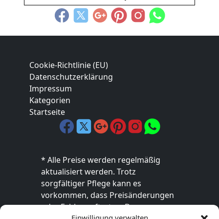
Cookie-Richtlinie (EU)
Datenschutzerklärung
Impressum
Kategorien
Startseite
* Alle Preise werden regelmäßig
aktualisiert werden. Trotz
sorgfältiger Pflege kann es
vorkommen, dass Preisänderungen
oder Fehler auftreten. Der
Einwilligung verwalten
endgültige Preis sowie die