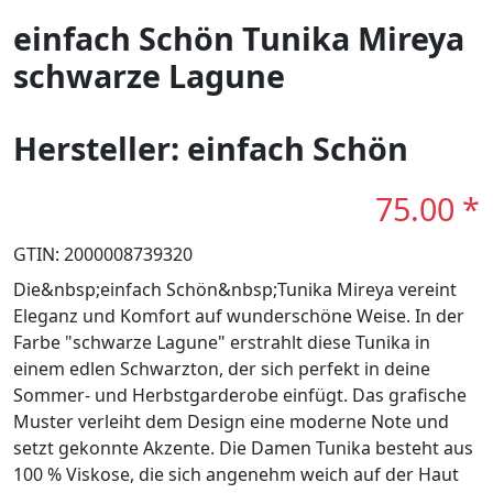
einfach Schön Tunika Mireya
schwarze Lagune
Hersteller: einfach Schön
75.00 *
GTIN: 2000008739320
Die&nbsp;einfach Schön&nbsp;Tunika Mireya vereint
Eleganz und Komfort auf wunderschöne Weise. In der
Farbe "schwarze Lagune" erstrahlt diese Tunika in
einem edlen Schwarzton, der sich perfekt in deine
Sommer- und Herbstgarderobe einfügt. Das grafische
Muster verleiht dem Design eine moderne Note und
setzt gekonnte Akzente. Die Damen Tunika besteht aus
100 % Viskose, die sich angenehm weich auf der Haut