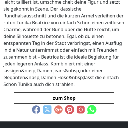
leicht tailliert ist, umschmeichelt deine Figur und setzt
sie gekonnt in Szene. Der klassische
Rundhalsausschnitt und die kurzen Ärmel verleihen der
roten Tunika Beatrice von einfach Schön einen zeitlosen
Charme, während der Bund über die Hüfte reicht, um
deine Silhouette zu betonen. Egal, ob du einen
entspannten Tag in der Stadt verbringst, einen Ausflug
in die Natur unternimmst oder einfach mit Freunden
zusammen bist – Beatrice ist die ideale Begleitung für
jeden legeren Anlass. Kombiniert mit einer
lässigen&nbsp;Damen Jeans&nbsp;oder einer
eleganten&nbsp;Damen Hose&nbsp;lässt die einfach
Schön Tunika auch dich strahlen.
zum Shop