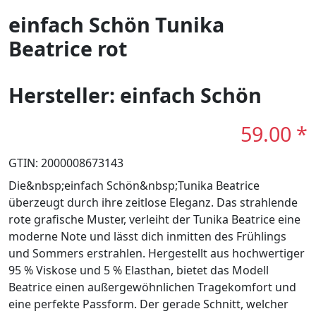
einfach Schön Tunika
Beatrice rot
Hersteller: einfach Schön
59.00 *
GTIN: 2000008673143
Die&nbsp;einfach Schön&nbsp;Tunika Beatrice
überzeugt durch ihre zeitlose Eleganz. Das strahlende
rote grafische Muster, verleiht der Tunika Beatrice eine
moderne Note und lässt dich inmitten des Frühlings
und Sommers erstrahlen. Hergestellt aus hochwertiger
95 % Viskose und 5 % Elasthan, bietet das Modell
Beatrice einen außergewöhnlichen Tragekomfort und
eine perfekte Passform. Der gerade Schnitt, welcher