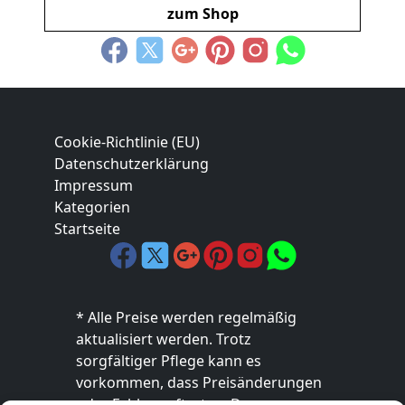
zum Shop
Cookie-Richtlinie (EU)
Datenschutzerklärung
Impressum
Kategorien
Startseite
* Alle Preise werden regelmäßig
aktualisiert werden. Trotz
sorgfältiger Pflege kann es
vorkommen, dass Preisänderungen
oder Fehler auftreten. Der