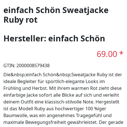
einfach Schön Sweatjacke
Ruby rot
Hersteller: einfach Schön
69.00 *
GTIN: 2000008579438
Die&nbsp;einfach Schön&nbsp;Sweatjacke Ruby ist der
ideale Begleiter für sportlich-elegante Looks im
Frühling und Herbst. Mit ihrem warmen Rot zieht diese
einfarbige Jacke sofort alle Blicke auf sich und verleiht
deinem Outfit eine klassisch-stilvolle Note. Hergestellt
ist das Modell Ruby aus hochwertiger 100 %iger
Baumwolle, was ein angenehmes Tragegefühl und
maximale Bewegungsfreiheit gewährleistet. Der gerade